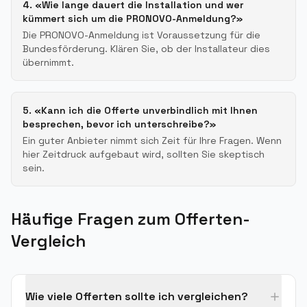
4. «Wie lange dauert die Installation und wer
kümmert sich um die PRONOVO-Anmeldung?»
Die PRONOVO-Anmeldung ist Voraussetzung für die
Bundesförderung. Klären Sie, ob der Installateur dies
übernimmt.
5. «Kann ich die Offerte unverbindlich mit Ihnen
besprechen, bevor ich unterschreibe?»
Ein guter Anbieter nimmt sich Zeit für Ihre Fragen. Wenn
hier Zeitdruck aufgebaut wird, sollten Sie skeptisch
sein.
Häufige Fragen zum Offerten-
Vergleich
Wie viele Offerten sollte ich vergleichen?