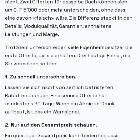
nicht. Zwei Offerten für dasselbe Dach können sich
um CHF 5'000 oder mehr unterscheiden, ohne dass
eine davon «falsch» wäre. Die Differenz steckt in den
Details: Modulqualität, Garantien, enthaltene
Leistungen und Marge.
Trotzdem unterschreiben viele Eigenheimbesitzer die
erste Offerte, die sie erhalten. Drei häufige Fehler, die
Sie vermeiden sollten:
1. Zu schnell unterschreiben.
Lassen Sie sich nicht von zeitlich befristeten
Rabatten drängen. Eine seriöse Offerte hält
mindestens 30 Tage. Wenn ein Anbieter Druck
aufbaut, ist das ein Warnsignal.
2. Nur auf den Gesamtpreis schauen.
Ein günstiger Gesamtpreis kann bedeuten, dass