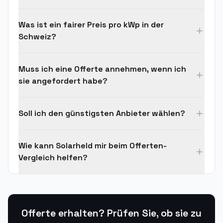
Was ist ein fairer Preis pro kWp in der
Schweiz?
Muss ich eine Offerte annehmen, wenn ich
sie angefordert habe?
Soll ich den günstigsten Anbieter wählen?
Wie kann Solarheld mir beim Offerten-
Vergleich helfen?
Offerte erhalten? Prüfen Sie, ob sie zu