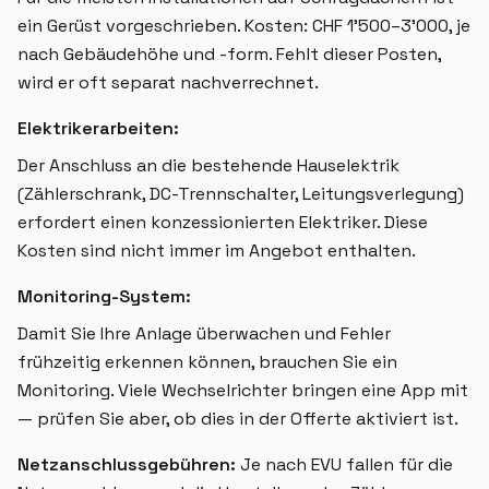
ein Gerüst vorgeschrieben. Kosten: CHF 1'500–3'000, je
nach Gebäudehöhe und -form. Fehlt dieser Posten,
wird er oft separat nachverrechnet.
Elektrikerarbeiten:
Der Anschluss an die bestehende Hauselektrik
(Zählerschrank, DC-Trennschalter, Leitungsverlegung)
erfordert einen konzessionierten Elektriker. Diese
Kosten sind nicht immer im Angebot enthalten.
Monitoring-System:
Damit Sie Ihre Anlage überwachen und Fehler
frühzeitig erkennen können, brauchen Sie ein
Monitoring. Viele Wechselrichter bringen eine App mit
— prüfen Sie aber, ob dies in der Offerte aktiviert ist.
Netzanschlussgebühren:
Je nach EVU fallen für die