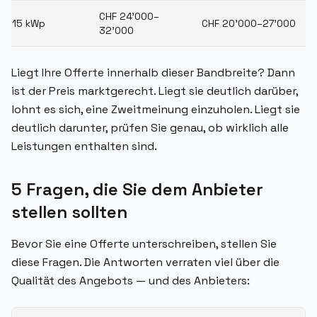
CHF 24'000–
15 kWp
CHF 20'000–27'000
32'000
Liegt Ihre Offerte innerhalb dieser Bandbreite? Dann
ist der Preis marktgerecht. Liegt sie deutlich darüber,
lohnt es sich, eine Zweitmeinung einzuholen. Liegt sie
deutlich darunter, prüfen Sie genau, ob wirklich alle
Leistungen enthalten sind.
5 Fragen, die Sie dem Anbieter
stellen sollten
Bevor Sie eine Offerte unterschreiben, stellen Sie
diese Fragen. Die Antworten verraten viel über die
Qualität des Angebots — und des Anbieters: