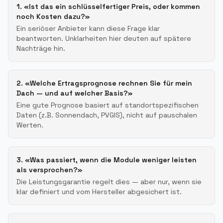
1. «Ist das ein schlüsselfertiger Preis, oder kommen
noch Kosten dazu?»
Ein seriöser Anbieter kann diese Frage klar
beantworten. Unklarheiten hier deuten auf spätere
Nachträge hin.
2. «Welche Ertragsprognose rechnen Sie für mein
Dach — und auf welcher Basis?»
Eine gute Prognose basiert auf standortspezifischen
Daten (z.B. Sonnendach, PVGIS), nicht auf pauschalen
Werten.
3. «Was passiert, wenn die Module weniger leisten
als versprochen?»
Die Leistungsgarantie regelt dies — aber nur, wenn sie
klar definiert und vom Hersteller abgesichert ist.