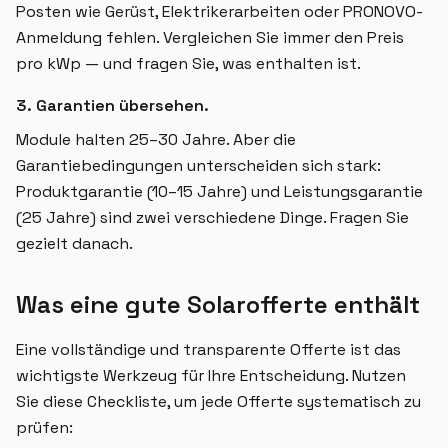
Posten wie Gerüst, Elektrikerarbeiten oder PRONOVO-
Anmeldung fehlen. Vergleichen Sie immer den Preis
pro kWp — und fragen Sie, was enthalten ist.
3. Garantien übersehen.
Module halten 25–30 Jahre. Aber die
Garantiebedingungen unterscheiden sich stark:
Produktgarantie (10–15 Jahre) und Leistungsgarantie
(25 Jahre) sind zwei verschiedene Dinge. Fragen Sie
gezielt danach.
Was eine gute Solarofferte enthält
Eine vollständige und transparente Offerte ist das
wichtigste Werkzeug für Ihre Entscheidung. Nutzen
Sie diese Checkliste, um jede Offerte systematisch zu
prüfen: