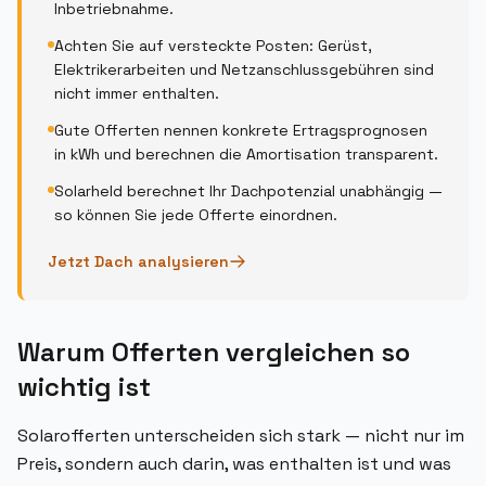
Inbetriebnahme.
Achten Sie auf versteckte Posten: Gerüst,
Elektrikerarbeiten und Netzanschlussgebühren sind
nicht immer enthalten.
Gute Offerten nennen konkrete Ertragsprognosen
in kWh und berechnen die Amortisation transparent.
Solarheld berechnet Ihr Dachpotenzial unabhängig —
so können Sie jede Offerte einordnen.
Jetzt Dach analysieren
Warum Offerten vergleichen so
wichtig ist
Solarofferten unterscheiden sich stark — nicht nur im
Preis, sondern auch darin, was enthalten ist und was